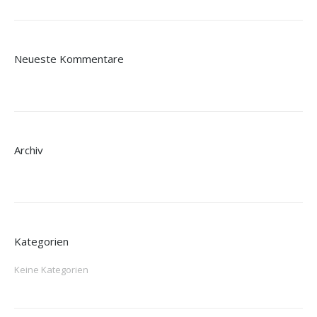
Neueste Kommentare
Archiv
Kategorien
Keine Kategorien