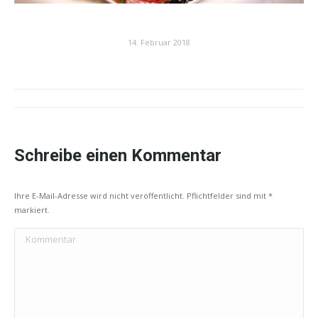
14. Februar 2018
Album-
Navigation
Schreibe einen Kommentar
Ihre E-Mail-Adresse wird nicht veröffentlicht. Pflichtfelder sind mit
*
markiert.
Kommentar